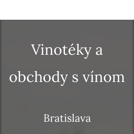
Vinotéky a
obchody s vínom
Bratislava