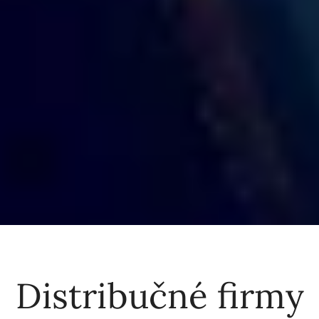
Distribučné firmy