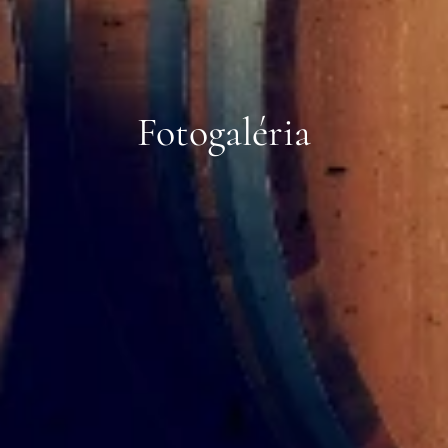
Fotogaléria